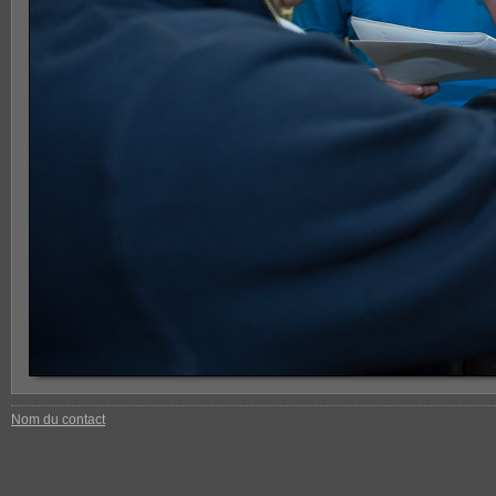
Nom du contact