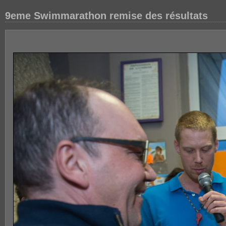
9eme Swimmarathon remise des résultats