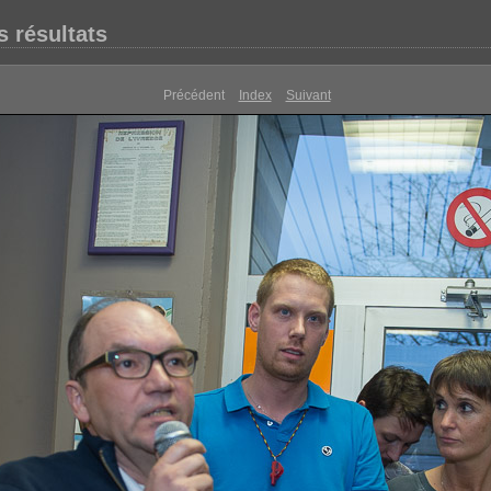
 résultats
Précédent
Index
Suivant