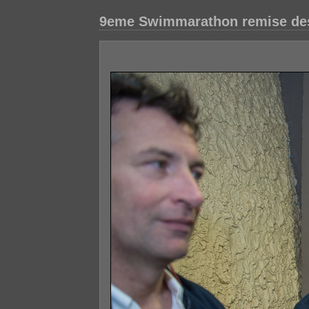
9eme Swimmarathon remise des