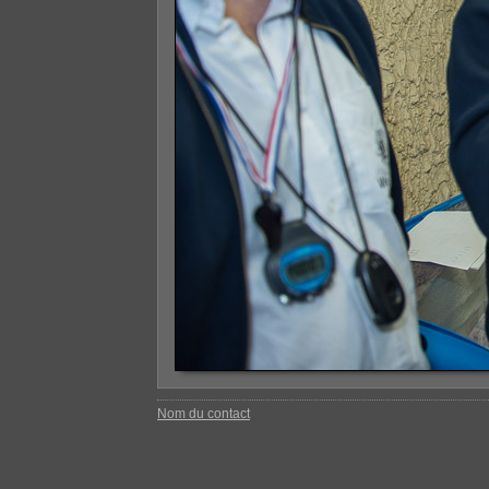
Nom du contact