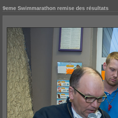
9eme Swimmarathon remise des résultats