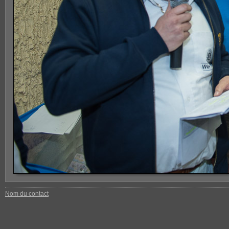
Nom du contact