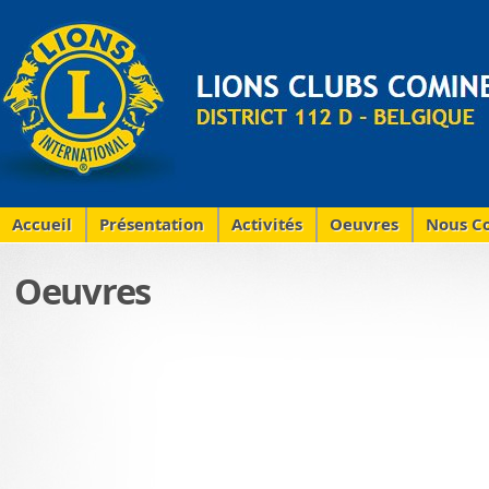
Accueil
Présentation
Activités
Oeuvres
Nous Co
Oeuvres