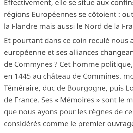
Effectivement, elle se situe aux confin
régions Européennes se côtoient : ou
la Flandre mais aussi le Nord de la Fr
Et pourtant dans ce coin reculé nous 
européenne et ses alliances changeant
de Commynes ? Cet homme politique, d
en 1445 au château de Commines, mort
Téméraire, duc de Bourgogne, puis Loui
de France. Ses « Mémoires » sont le 
que nous ayons pour les règnes de ces
considérés comme le premier ouvrage 