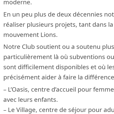
moderne.
En un peu plus de deux décennies not
réaliser plusieurs projets, tant dans 
mouvement Lions.
Notre Club soutient ou a soutenu plus
particulièrement là où subventions ou
sont difficilement disponibles et où l
précisément aider à faire la différence
– L’Oasis, centre d’accueil pour femm
avec leurs enfants.
– Le Village, centre de séjour pour ad