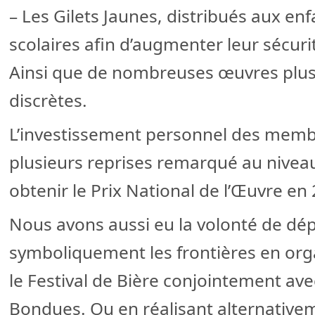
– Les Gilets Jaunes, distribués aux enf
scolaires afin d’augmenter leur sécurit
Ainsi que de nombreuses œuvres plus 
discrètes.
L’investissement personnel des membr
plusieurs reprises remarqué au nivea
obtenir le Prix National de l’Œuvre en
Nous avons aussi eu la volonté de dé
symboliquement les frontières en orga
le Festival de Bière conjointement ave
Bondues. Ou en réalisant alternative