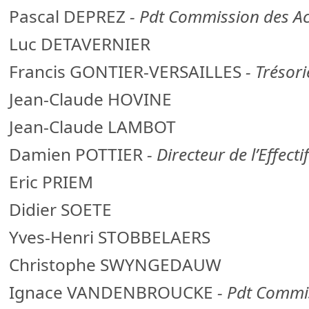
Pascal DEPREZ
- Pdt Commission des Act
Luc DETAVERNIER
Francis GONTIER-VERSAILLES
- Trésori
Jean-Claude HOVINE
Jean-Claude LAMBOT
Damien POTTIER
- Directeur de l’Effectif
Eric PRIEM
Didier SOETE
Yves-Henri STOBBELAERS
Christophe SWYNGEDAUW
Ignace VANDENBROUCKE
- Pdt Commi