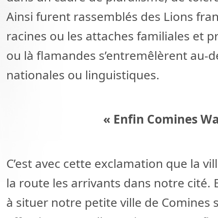
Ainsi furent rassemblés des Lions fran
racines ou les attaches familiales et p
ou là flamandes s’entremêlèrent au-d
nationales ou linguistiques.
« Enfin Comines Wa
C’est avec cette exclamation que la vi
la route les arrivants dans notre cité
à situer notre petite ville de Comines 