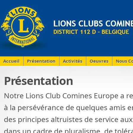
Accueil
Présentation
Activités
Oeuvres
Nous Co
Présentation
Notre Lions Club Comines Europe a re
à la persévérance de quelques amis e
des principes altruistes de service aux
dans un cadre de pluralisme, de toléra