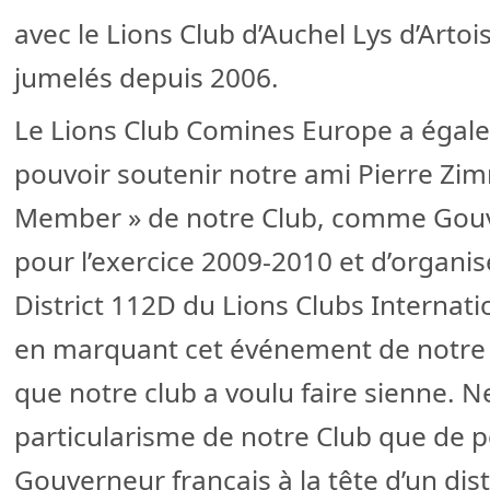
avec le Lions Club d’Auchel Lys d’Art
jumelés depuis 2006.
Le Lions Club Comines Europe a égal
pouvoir soutenir notre ami Pierre Zi
Member » de notre Club, comme Gouv
pour l’exercice 2009-2010 et d’organis
District 112D du Lions Clubs Internati
en marquant cet événement de notre e
que notre club a voulu faire sienne. N
particularisme de notre Club que de 
Gouverneur français à la tête d’un dist