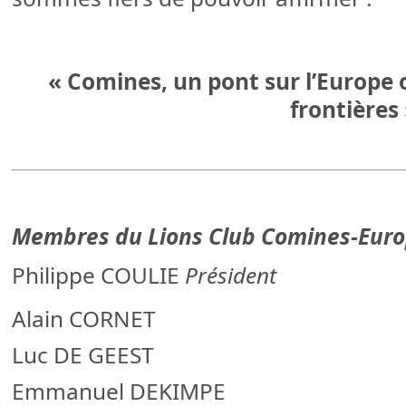
« Comines, un pont sur l’Europe o
frontières
Membres du Lions Club Comines-Eur
Philippe COULIE
Président
Alain CORNET
Luc DE GEEST
Emmanuel DEKIMPE