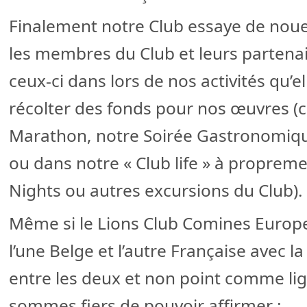
Finalement notre Club essaye de nouer
les membres du Club et leurs partena
ceux-ci dans lors de nos activités qu’e
récolter des fonds pour nos œuvres
Marathon, notre Soirée Gastronomique
ou dans notre « Club life » à proprem
Nights ou autres excursions du Club).
Même si le Lions Club Comines Europe
l’une Belge et l’autre Française avec 
entre les deux et non point comme li
sommes fiers de pouvoir affirmer :