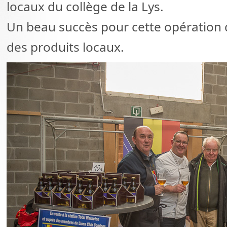
locaux du collège de la Lys.
Un beau succès pour cette opération
des produits locaux.