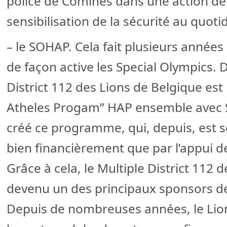
police de Comines dans une action de 
sensibilisation de la sécurité au quoti
– le SOHAP. Cela fait plusieurs années
de façon active les Special Olympics. 
District 112 des Lions de Belgique est
Atheles Progam” HAP ensemble avec Sp
créé ce programme, qui, depuis, est s
bien financièrement que par l’appui 
Grâce à cela, le Multiple District 112 
devenu un des principaux sponsors de
Depuis de nombreuses années, le Lio