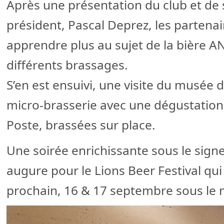
Après une présentation du club et de se
président, Pascal Deprez, les partenai
apprendre plus au sujet de la bière A
différents brassages.
S’en est ensuivi, une visite du musée d
micro-brasserie avec une dégustation 
Poste, brassées sur place.
Une soirée enrichissante sous le sign
augure pour le Lions Beer Festival qu
prochain, 16 & 17 septembre sous le