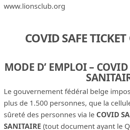
www.lionsclub.org
COVID SAFE TICKET
MODE D’ EMPLOI – COVID 
SANITAIR
Le gouvernement fédéral belge impo
plus de 1.500 personnes, que la cellule
sûreté des personnes via le
COVID SA
SANITAIRE
(tout document ayant le QR