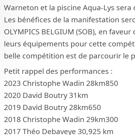
Warneton et la piscine Aqua-Lys sera 
Les bénéfices de la manifestation ser
OLYMPICS BELGIUM (SOB), en faveur d
leurs équipements pour cette compétiti
belle compétition est de parcourir le 
Petit rappel des performances :
2023 Christophe Wadin 28km850
2020 David Boutry 31km
2019 David Boutry 28km650
2018 Christophe Wadin 29km300
2017 Théo Debaveye 30,925 km