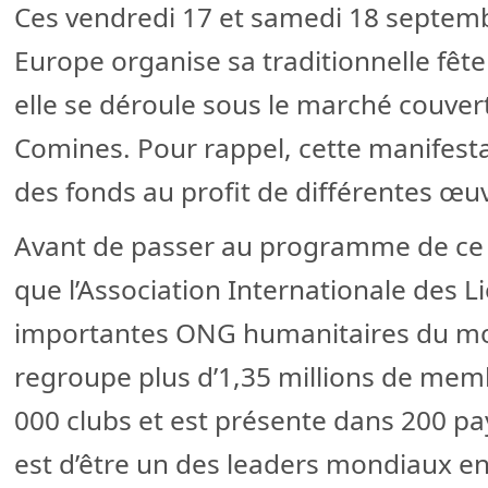
Ces vendredi 17 et samedi 18 septemb
Europe organise sa traditionnelle fête
elle se déroule sous le marché couver
Comines. Pour rappel, cette manifesta
des fonds au profit de différentes œuv
Avant de passer au programme de ce 
que l’Association Internationale des L
importantes ONG humanitaires du mo
regroupe plus d’1,35 millions de mem
000 clubs et est présente dans 200 pay
est d’être un des leaders mondiaux en