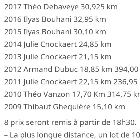
2017 Théo Debaveye 30,925 km
2016 Ilyas Bouhani 32,95 km
2015 Ilyas Bouhani 30,10 km
2014 Julie Cnockaert 24,85 km
2013 Julie Cnockaert 21,15 km
2012 Armand Dubuc 18,85 km 394,00
2011 Julie Cnockaert 22,15 km 236,95
2010 Théo Vanzon 17,70 Km 314,75 
2009 Thibaut Ghequière 15,10 km
8 prix seront remis à partir de 18h30.
– La plus longue distance, un lot de 