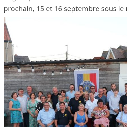
prochain, 15 et 16 septembre sous le