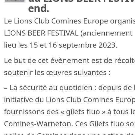
end.
Le Lions Club Comines Europe organis
LIONS BEER FESTIVAL (anciennement F
lieu les 15 et 16 septembre 2023.
Le but de cet évènement est de récolt
soutenir les œuvres suivantes :
– La sécurité au quotidien : depuis d
initiative du Lions Club Comines Euro
fournissons des « gilets fluo » à tous le
Comines-Warneton. Ces Gilets fluo son