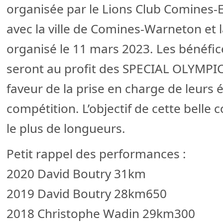
organisée par le Lions Club Comines-
avec la ville de Comines-Warneton et 
organisé le 11 mars 2023. Les bénéfic
seront au profit des SPECIAL OLYMPI
faveur de la prise en charge de leurs
compétition. L’objectif de cette belle 
le plus de longueurs.
Petit rappel des performances :
2020 David Boutry 31km
2019 David Boutry 28km650
2018 Christophe Wadin 29km300