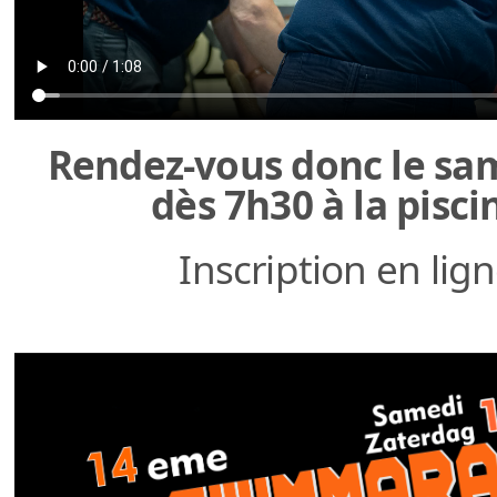
Rendez-vous donc le sa
dès 7h30 à la pisci
Inscription en lig