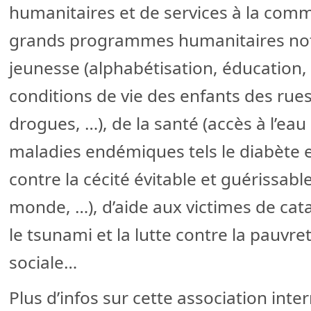
humanitaires et de services à la com
grands programmes humanitaires not
jeunesse (alphabétisation, éducation,
conditions de vie des enfants des rues
drogues, …), de la santé (accès à l’eau
maladies endémiques tels le diabète 
contre la cécité évitable et guérissabl
monde, …), d’aide aux victimes de cata
le tsunami et la lutte contre la pauvret
sociale…
Plus d’infos sur cette association inte