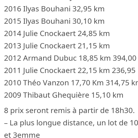
2016 Ilyas Bouhani 32,95 km
2015 Ilyas Bouhani 30,10 km
2014 Julie Cnockaert 24,85 km
2013 Julie Cnockaert 21,15 km
2012 Armand Dubuc 18,85 km 394,00
2011 Julie Cnockaert 22,15 km 236,95
2010 Théo Vanzon 17,70 Km 314,75 
2009 Thibaut Ghequière 15,10 km
8 prix seront remis à partir de 18h30.
– La plus longue distance, un lot de 
et 3emme