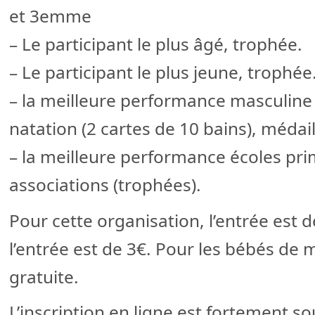
et 3emme
– Le participant le plus âgé, trophée.
– Le participant le plus jeune, trophée
– la meilleure performance masculine 
natation (2 cartes de 10 bains), méda
– la meilleure performance écoles pri
associations (trophées).
Pour cette organisation, l’entrée est d
l’entrée est de 3€. Pour les bébés de m
gratuite.
L’inscription en ligne est fortement so