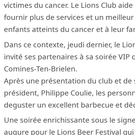
victimes du cancer. Le Lions Club aid
fournir plus de services et un meilleu
enfants atteints du cancer et à leur fa
Dans ce contexte, jeudi dernier, le L
invité ses partenaires à sa soirée VIP 
Comines-Ten-Brielen.
Après une présentation du club et de se
président, Philippe Coulie, les perso
deguster un excellent barbecue et déc
Une soirée enrichissante sous le sign
augure pour le Lions Beer Festival qu