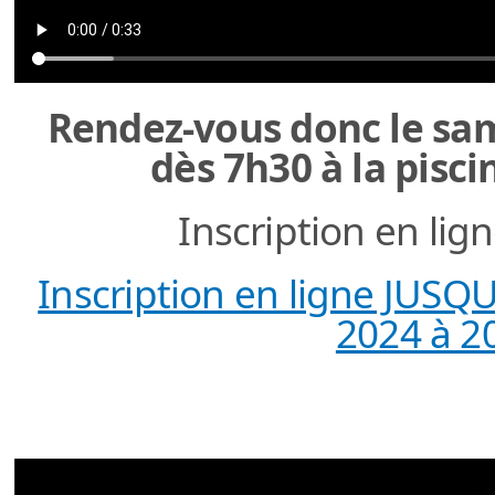
Rendez-vous donc le sa
dès 7h30 à la pisci
Inscription en lig
Inscription en ligne JUSQ
2024 à 2