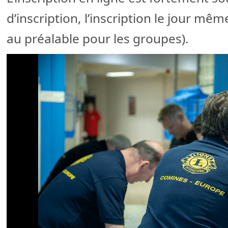
d’inscription, l’inscription le jour mê
au préalable pour les groupes).