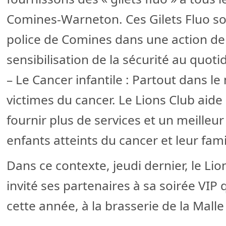
Comines-Warneton. Ces Gilets Fluo son
police de Comines dans une action de 
sensibilisation de la sécurité au quoti
– Le Cancer infantile : Partout dans l
victimes du cancer. Le Lions Club aid
fournir plus de services et un meilleu
enfants atteints du cancer et leur fami
Dans ce contexte, jeudi dernier, le L
invité ses partenaires à sa soirée VIP 
cette année, à la brasserie de la Mall