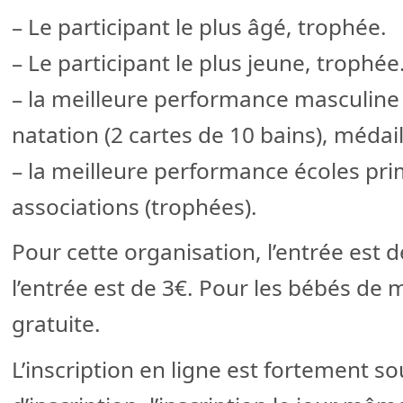
– Le participant le plus âgé, trophée.
– Le participant le plus jeune, trophée
– la meilleure performance masculine 
natation (2 cartes de 10 bains), méda
– la meilleure performance écoles pri
associations (trophées).
Pour cette organisation, l’entrée est d
l’entrée est de 3€. Pour les bébés de m
gratuite.
L’inscription en ligne est fortement so