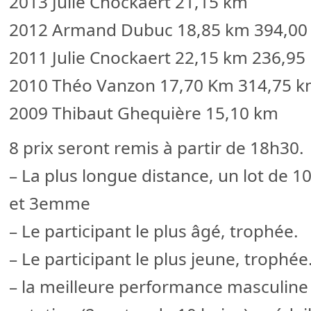
2013 Julie Cnockaert 21,15 km
2012 Armand Dubuc 18,85 km 394,00
2011 Julie Cnockaert 22,15 km 236,95
2010 Théo Vanzon 17,70 Km 314,75 
2009 Thibaut Ghequière 15,10 km
8 prix seront remis à partir de 18h30.
– La plus longue distance, un lot de 
et 3emme
– Le participant le plus âgé, trophée.
– Le participant le plus jeune, trophée
– la meilleure performance masculine 