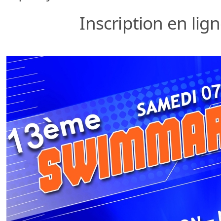
Inscription en lig