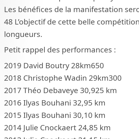
Les bénéfices de la manifestation ser
48 L’objectif de cette belle compétitio
longueurs.
Petit rappel des performances :
2019 David Boutry 28km650
2018 Christophe Wadin 29km300
2017 Théo Debaveye 30,925 km
2016 Ilyas Bouhani 32,95 km
2015 Ilyas Bouhani 30,10 km
2014 Julie Cnockaert 24,85 km