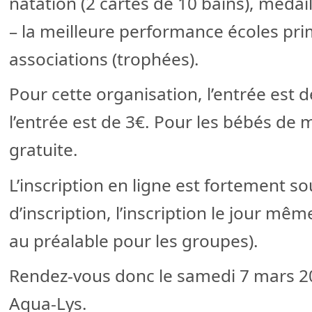
natation (2 cartes de 10 bains), méda
– la meilleure performance écoles pri
associations (trophées).
Pour cette organisation, l’entrée est d
l’entrée est de 3€. Pour les bébés de m
gratuite.
L’inscription en ligne est fortement so
d’inscription, l’inscription le jour mê
au préalable pour les groupes).
Rendez-vous donc le samedi 7 mars 20
Aqua-Lys.