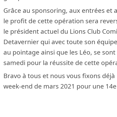
Grâce au sponsoring, aux entrées et a
le profit de cette opération sera rever
le président actuel du Lions Club Co
Detavernier qui avec toute son équip
au pointage ainsi que les Léo, se son
samedi pour la réussite de cette opér
Bravo à tous et nous vous fixons déjà
week-end de mars 2021 pour une 14e