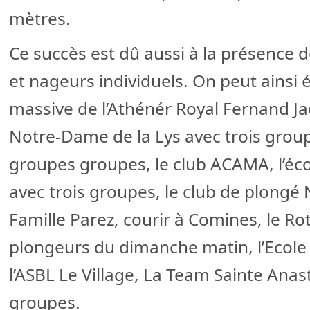
mètres.
Ce succès est dû aussi à la présence 
et nageurs individuels. On peut ainsi 
massive de l’Athénér Royal Fernand Ja
Notre-Dame de la Lys avec trois grou
groupes groupes, le club ACAMA, l’éc
avec trois groupes, le club de plongé 
Famille Parez, courir à Comines, le Ro
plongeurs du dimanche matin, l’Eco
l’ASBL Le Village, La Team Sainte Anast
groupes.