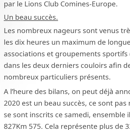
par le Lions Club Comines-Europe.
Un beau succès.
Les nombreux nageurs sont venus très
les dix heures un maximum de longueu
associations et groupements sportifs (
dans les deux derniers couloirs afin de
nombreux particuliers présents.
A l’heure des bilans, on peut déjà ann
2020 est un beau succès, ce sont pas
se sont inscrits ce samedi, ensemble i
827Km 575. Cela représente plus de 