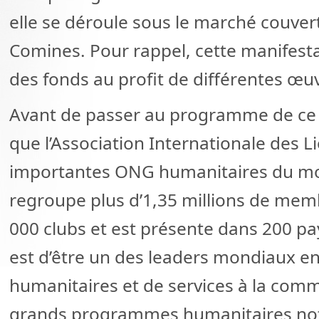
elle se déroule sous le marché couver
Comines. Pour rappel, cette manifesta
des fonds au profit de différentes œuv
Avant de passer au programme de ce 
que l’Association Internationale des L
importantes ONG humanitaires du mo
regroupe plus d’1,35 millions de mem
000 clubs et est présente dans 200 pay
est d’être un des leaders mondiaux en
humanitaires et de services à la com
grands programmes humanitaires not