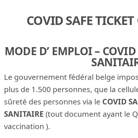
COVID SAFE TICKET
MODE D’ EMPLOI – COVID 
SANITAIR
Le gouvernement fédéral belge impo
plus de 1.500 personnes, que la cellule
sûreté des personnes via le
COVID SA
SANITAIRE
(tout document ayant le QR
vaccination ).