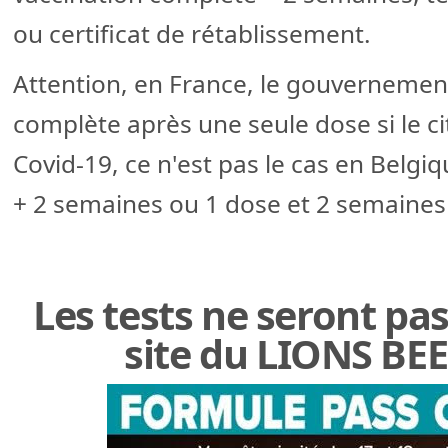
ou certificat de rétablissement.
Attention, en France, le gouvernement
complète après une seule dose si le ci
Covid-19, ce n'est pas le cas en Belgiq
+ 2 semaines ou 1 dose et 2 semaines
Les tests ne seront pas
site du LIONS BEE