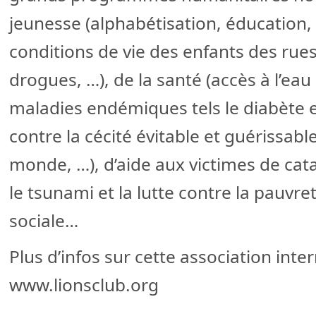
jeunesse (alphabétisation, éducation,
conditions de vie des enfants des rues
drogues, …), de la santé (accès à l’eau
maladies endémiques tels le diabète 
contre la cécité évitable et guérissabl
monde, …), d’aide aux victimes de cata
le tsunami et la lutte contre la pauvret
sociale…
Plus d’infos sur cette association inte
www.lionsclub.org