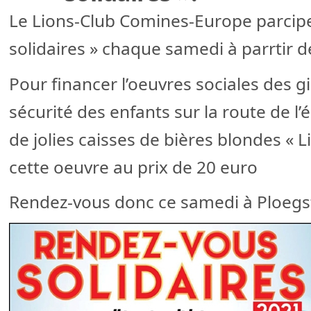
Le Lions-Club Comines-Europe parcip
solidaires » chaque samedi à parrtir 
Pour financer l’oeuvres sociales des gil
sécurité des enfants sur la route de l’é
de jolies caisses de bières blondes « L
cette oeuvre au prix de 20 euro
Rendez-vous donc ce samedi à Ploegs