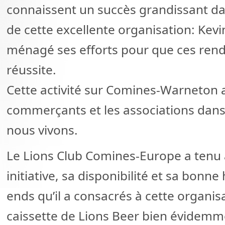
connaissent un succès grandissant dans 
de cette excellente organisation: Kevin
ménagé ses efforts pour que ces rend
réussite.
Cette activité sur Comines-Warneton av
commerçants et les associations dans l
nous vivons.
Le Lions Club Comines-Europe a tenu 
initiative, sa disponibilité et sa bonn
ends qu’il a consacrés à cette organisa
caissette de Lions Beer bien évidemm