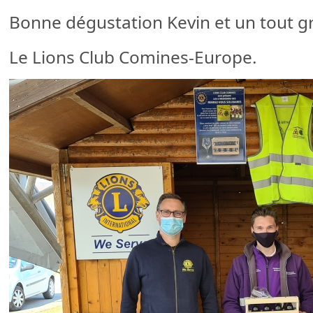
Bonne dégustation Kevin et un tout gr
Le Lions Club Comines-Europe.