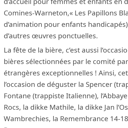
d’accueil pour femmes et enfants en di
Comines-Warneton,« Les Papillons Bl
d’animation pour enfants handicapés)
d’autres œuvres ponctuelles.
La fête de la bière, c’est aussi l’occa
bières sélectionnées par le comité par
étrangères exceptionnelles ! Ainsi, ce
l’occasion de déguster la Spencer (tra
Fontane (trappiste Italienne), l’Abbaye
Rocs, la dikke Mathile, la dikke Jan l’O
Wambrechies, la Remembrance 14-18,