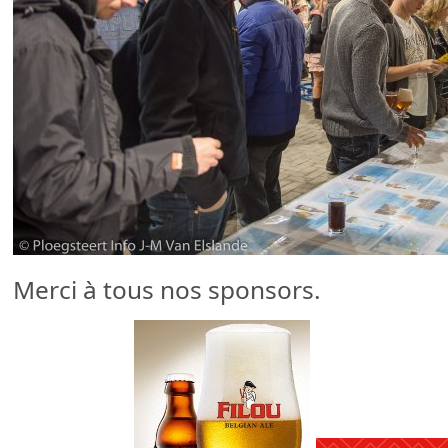
Merci à tous nos sponsors.