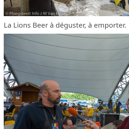
La Lions Beer à déguster, à emporter.