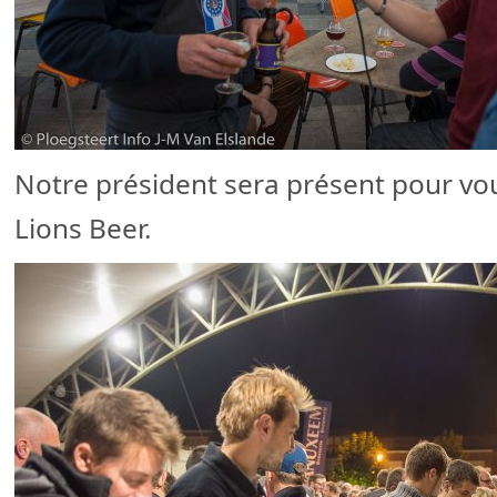
Notre président sera présent pour vo
Lions Beer.