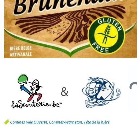
Comines Ville Ouverte
,
Comines-Warneton
,
Fête de la bière