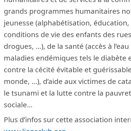
grands programmes humanitaires not
jeunesse (alphabétisation, éducation,
conditions de vie des enfants des rues
drogues, …), de la santé (accès à l’eau
maladies endémiques tels le diabète 
contre la cécité évitable et guérissabl
monde, …), d’aide aux victimes de cata
le tsunami et la lutte contre la pauvret
sociale…
Plus d’infos sur cette association inte