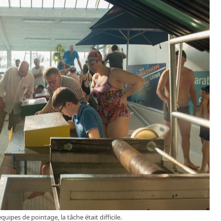
ipes de pointage, la tâche était difficile.