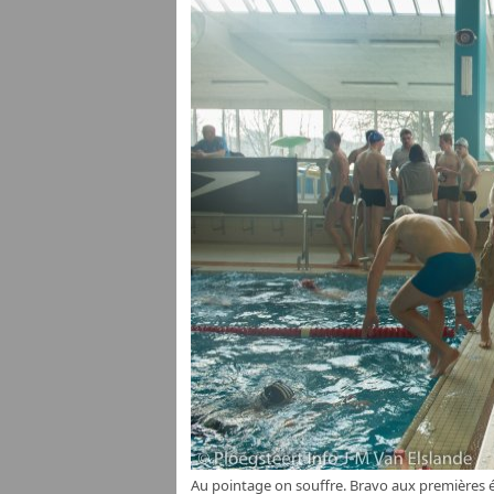
Au pointage on souffre. Bravo aux premières équ