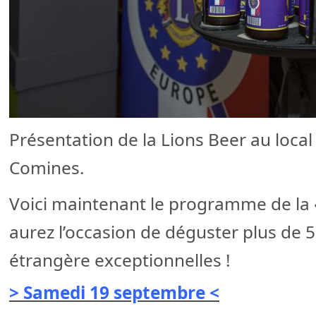
Présentation de la Lions Beer au local
Comines.
Voici maintenant le programme de la «
aurez l’occasion de déguster plus de 5
étrangère exceptionnelles !
> Samedi 19 septembre <