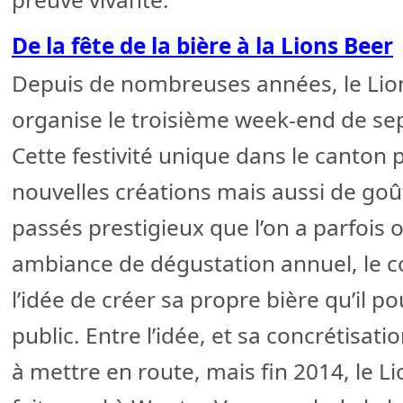
De la fête de la bière à la Lions Beer
Depuis de nombreuses années, le Li
organise le troisième week-end de sept
Cette festivité unique dans le canton
nouvelles créations mais aussi de goû
passés prestigieux que l’on a parfois 
ambiance de dégustation annuel, le c
l’idée de créer sa propre bière qu’il p
public. Entre l’idée, et sa concrétisat
à mettre en route, mais fin 2014, le 