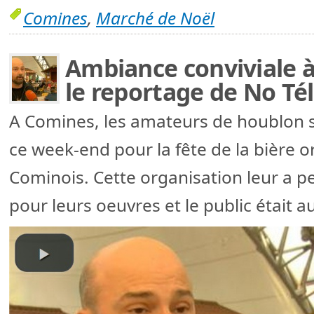
Comines
,
Marché de Noël
Ambiance conviviale à 
le reportage de No Té
A Comines, les amateurs de houblon 
ce week-end pour la fête de la bière o
Cominois. Cette organisation leur a pe
pour leurs oeuvres et le public était 