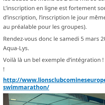
L’inscription en ligne est fortement so
d’inscription, l’inscription le jour mê
au préalable pour les groupes).
Rendez-vous donc le samedi 5 mars 20
Aqua-Lys.
Voilà là un bel exemple d’intégration 
!
http://www.lionsclubcomineseurope
swimmarathon/