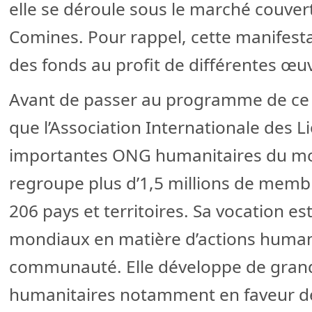
elle se déroule sous le marché couver
Comines. Pour rappel, cette manifesta
des fonds au profit de différentes œuv
Avant de passer au programme de ce 
que l’Association Internationale des L
importantes ONG humanitaires du mo
regroupe plus d’1,5 millions de memb
206 pays et territoires. Sa vocation es
mondiaux en matière d’actions humanit
communauté. Elle développe de gra
humanitaires notamment en faveur de