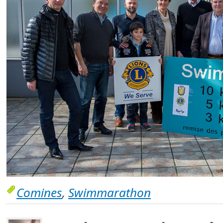
Comines
,
Swimmarathon