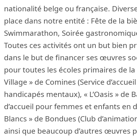
nationalité belge ou française. Divers
place dans notre entité : Fête de la b
Swimmarathon, Soirée gastronomique e
Toutes ces activités ont un but bien p
dans le but de financer ses œuvres soc
pour toutes les écoles primaires de la 
Village » de Comines (Service d’accuei
handicapés mentaux), « L’Oasis » de
d’accueil pour femmes et enfants en dif
Blancs » de Bondues (Club d’animatio
ainsi que beaucoup d’autres œuvres p