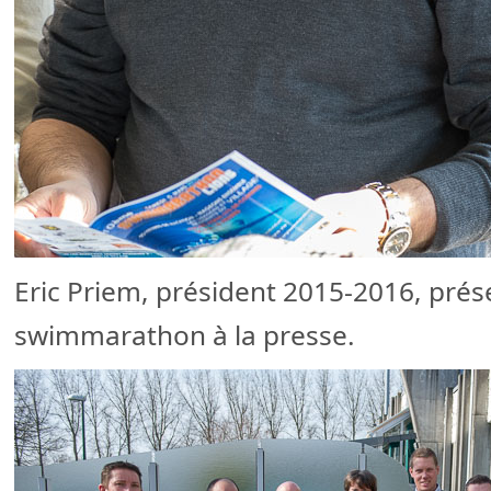
Eric Priem, président 2015-2016, prés
swimmarathon à la presse.