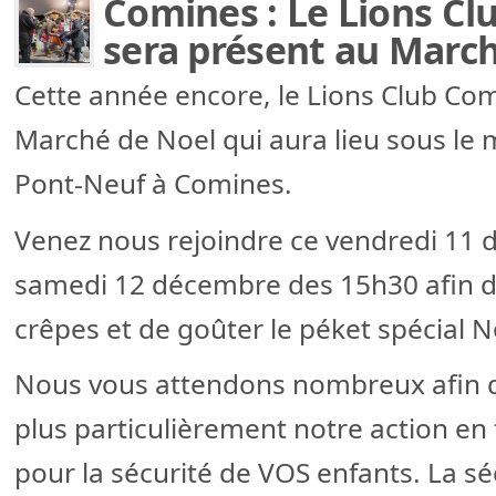
Comines : Le Lions C
sera présent au March
Cette année encore, le Lions Club Co
Marché de Noel qui aura lieu sous le 
Pont-Neuf à Comines.
Venez nous rejoindre ce vendredi 11 
samedi 12 décembre des 15h30 afin d
crêpes et de goûter le péket spécial N
Nous vous attendons nombreux afin d
plus particulièrement notre action en 
pour la sécurité de VOS enfants. La séc