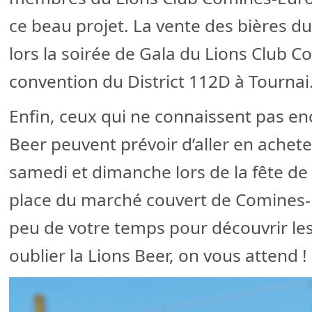
ce beau projet. La vente des bières du 
lors la soirée de Gala du Lions Club C
convention du District 112D à Tournai
Enfin, ceux qui ne connaissent pas enc
Beer peuvent prévoir d’aller en achete
samedi et dimanche lors de la fête de 
place du marché couvert de Comines-
peu de votre temps pour découvrir les
oublier la Lions Beer, on vous attend !