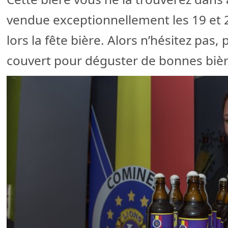
vendue exceptionnellement les 19 et
lors la fête bière. Alors n’hésitez pas
couvert pour déguster de bonnes bière