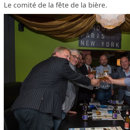
Le comité de la fête de la bière.