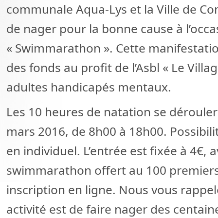
communale Aqua-Lys et la Ville de C
de nager pour la bonne cause à l’occa
« Swimmarathon ». Cette manifestatio
des fonds au profit de l’Asbl « Le Villa
adultes handicapés mentaux.
Les 10 heures de natation se dérouler
mars 2016, de 8h00 à 18h00. Possibil
en individuel. L’entrée est fixée à 4€,
swimmarathon offert au 100 premiers 
inscription en ligne. Nous vous rappel
activité est de faire nager des centai