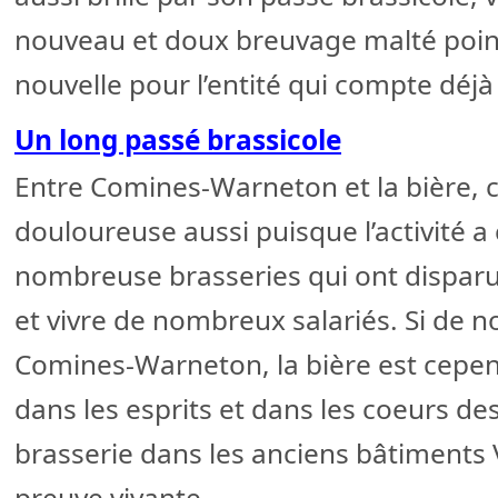
nouveau et doux breuvage malté poin
nouvelle pour l’entité qui compte déj
Un long passé brassicole
Entre Comines-Warneton et la bière, c
douloureuse aussi puisque l’activité 
nombreuse brasseries qui ont disparue.
et vivre de nombreux salariés. Si de n
Comines-Warneton, la bière est cepe
dans les esprits et dans les coeurs de
brasserie dans les anciens bâtiments
preuve vivante.