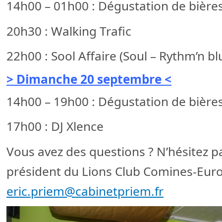
14h00 – 01h00 : Dégustation de bières
20h30 : Walking Trafic
22h00 : Sool Affaire (Soul – Rythm’n bl
> Dimanche 20 septembre <
14h00 – 19h00 : Dégustation de bières
17h00 : DJ Xlence
Vous avez des questions ? N’hésitez p
président du Lions Club Comines-Euro
eric.priem@cabinetpriem.fr