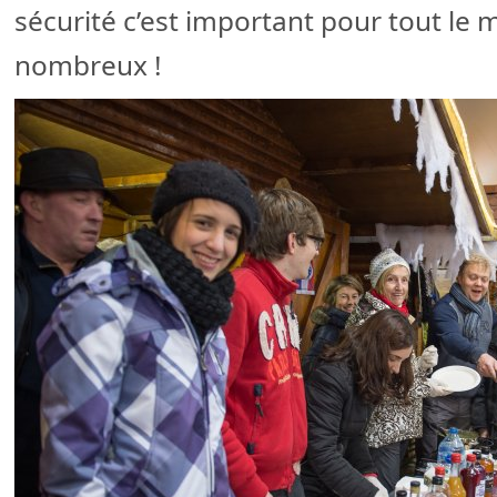
sécurité c’est important pour tout le 
nombreux !