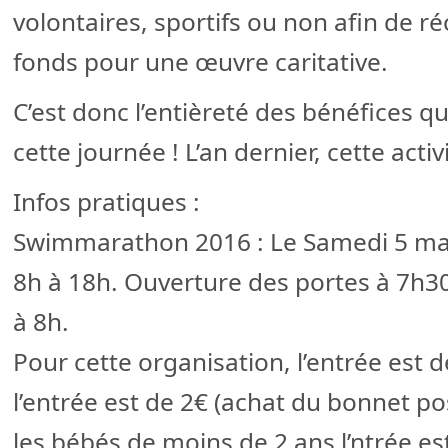
volontaires, sportifs ou non afin de 
fonds pour une œuvre caritative.
C’est donc l’entièreté des bénéfices qu
cette journée ! L’an dernier, cette act
Infos pratiques :
Swimmarathon 2016 : Le Samedi 5 mars
8h à 18h. Ouverture des portes à 7h30
à 8h.
Pour cette organisation, l’entrée est 
l’entrée est de 2€ (achat du bonnet pos
les bébés de moins de 2 ans l’ntrée est