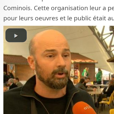
Cominois. Cette organisation leur a pe
pour leurs oeuvres et le public était 