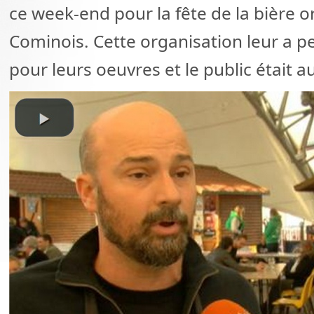
ce week-end pour la fête de la bière o
Cominois. Cette organisation leur a pe
pour leurs oeuvres et le public était 