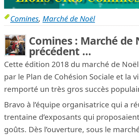
Comines
,
Marché de Noël
Comines : Marché de N
précédent …
Cette édition 2018 du marché de Noël
par le Plan de Cohésion Sociale et la 
remporté un très gros succès populai
Bravo à l’équipe organisatrice qui a r
trentaine d’exposants qui proposaient 
goûts. Dès l’ouverture, sous le marché