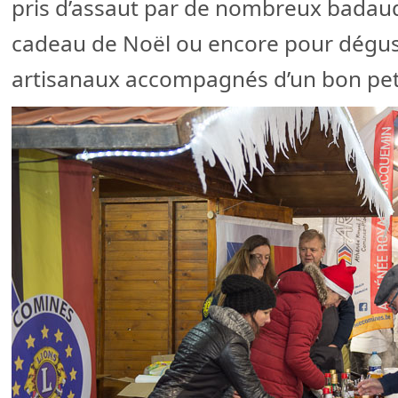
pris d’assaut par de nombreux badaud
cadeau de Noël ou encore pour dégus
artisanaux accompagnés d’un bon peti