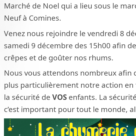
Marché de Noel qui a lieu sous le mar
Neuf à Comines.
Venez nous rejoindre le vendredi 8 dé
samedi 9 décembre des 15h00 afin de
crêpes et de goûter nos rhums.
Nous vous attendons nombreux afin d
plus particulièrement notre action en 
la sécurité de
VOS
enfants. La sécurité 
c’est important pour tout le monde, 