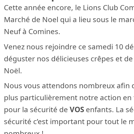
Cette année encore, le Lions Club Co
Marché de Noel qui a lieu sous le mar
Neuf à Comines.
Venez nous rejoindre ce samedi 10 d
déguster nos délicieuses crêpes et de 
Noël.
Nous vous attendons nombreux afin d
plus particulièrement notre action en 
pour la sécurité de
VOS
enfants. La séc
sécurité c’est important pour tout le 
nombreux !