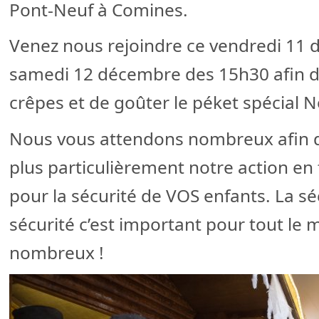
Pont-Neuf à Comines.
Venez nous rejoindre ce vendredi 11 
samedi 12 décembre des 15h30 afin d
crêpes et de goûter le péket spécial N
Nous vous attendons nombreux afin d
plus particulièrement notre action en 
pour la sécurité de VOS enfants. La séc
sécurité c’est important pour tout le 
nombreux !