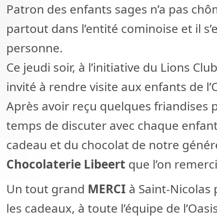
Patron des enfants sages n’a pas chôm
partout dans l’entité cominoise et il s’
personne.
Ce jeudi soir, à l’initiative du Lions Cl
invité à rendre visite aux enfants de 
Après avoir reçu quelques friandises po
temps de discuter avec chaque enfant. 
cadeau et du chocolat de notre géné
Chocolaterie Libeert
que l’on remerc
Un tout grand
MERCI
à Saint-Nicolas
les cadeaux, à toute l’équipe de l’Oasi