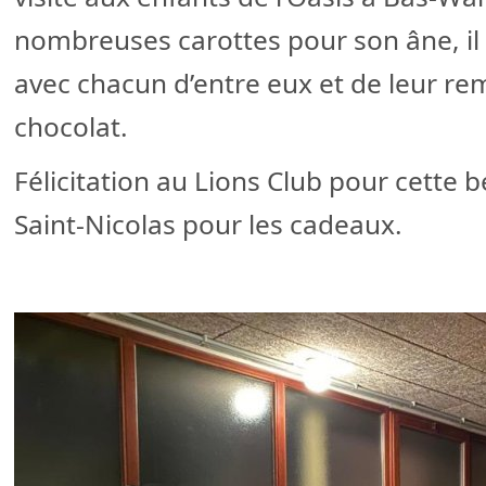
nombreuses carottes pour son âne, il 
avec chacun d’entre eux et de leur rem
chocolat.
Félicitation au Lions Club pour cette be
Saint-Nicolas pour les cadeaux.