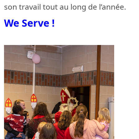
son travail tout au long de l’année.
We Serve !