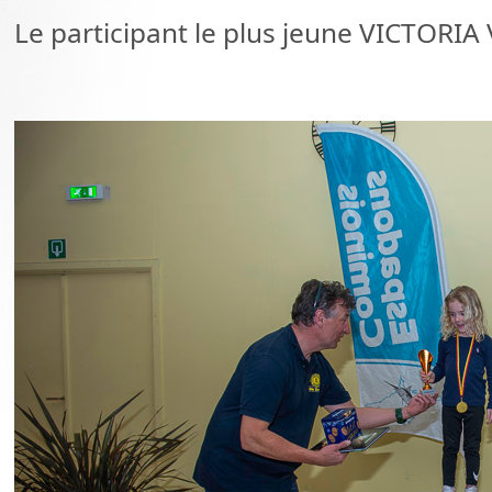
Le participant le plus jeune VICTORI