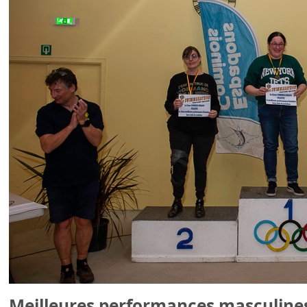
Meilleures performances masculines