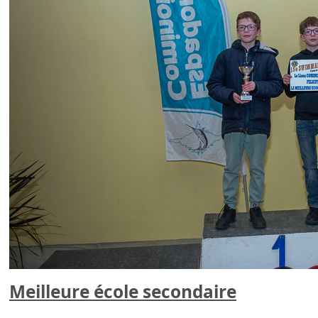
Meilleure école secondaire