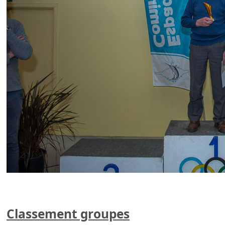
Classement groupes