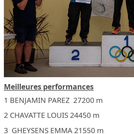
Meilleures performances
1 BENJAMIN PAREZ 27200 m
2 CHAVATTE LOUIS 24450 m
3 GHEYSENS EMMA 21550 m