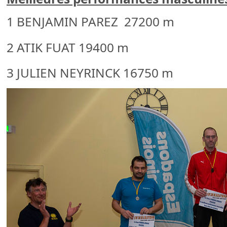
1 BENJAMIN PAREZ 27200 m
2 ATIK FUAT 19400 m
3 JULIEN NEYRINCK 16750 m