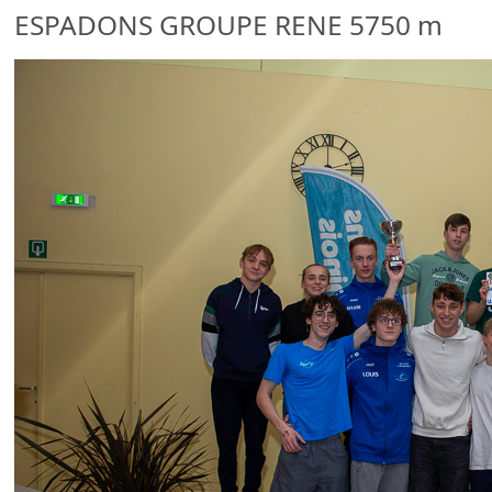
ESPADONS GROUPE RENE 5750 m