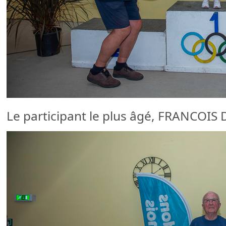
Le participant le plus âgé, FRANCOIS