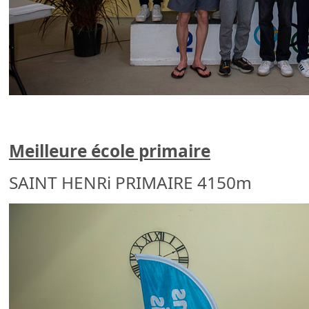
Meilleure école primaire
SAINT HENRi PRIMAIRE 4150m