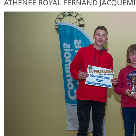
ATHENEE ROYAL FERNAND JACQUEM