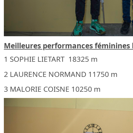
Meilleures performances féminines 
1 SOPHIE LIETART 18325 m
2 LAURENCE NORMAND 11750 m
3 MALORIE COISNE 10250 m