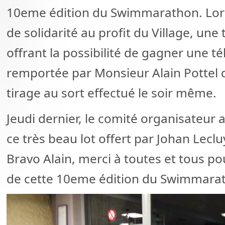
10eme édition du Swimmarathon. Lors
de solidarité au profit du Village, un
offrant la possibilité de gagner une tél
remportée par Monsieur Alain Pottel 
tirage au sort effectué le soir même.
Jeudi dernier, le comité organisateur a 
ce très beau lot offert par Johan Leclu
Bravo Alain, merci à toutes et tous pou
de cette 10eme édition du Swimmara