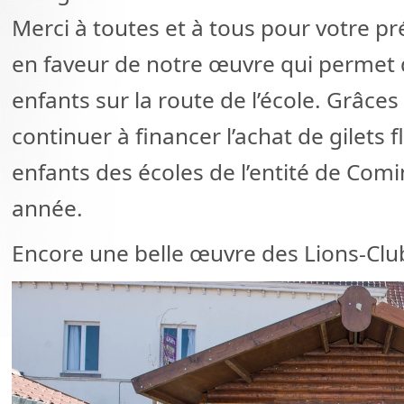
Merci à toutes et à tous pour votre p
en faveur de notre œuvre qui permet d
enfants sur la route de l’école. Grâce
continuer à financer l’achat de gilets
enfants des écoles de l’entité de Co
année.
Encore une belle œuvre des Lions-Cl