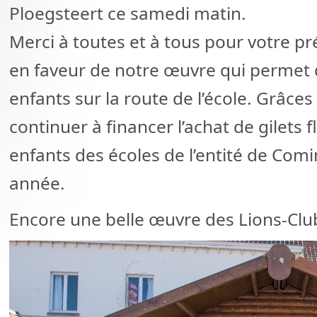
Ploegsteert ce samedi matin.
Merci à toutes et à tous pour votre p
en faveur de notre œuvre qui permet d
enfants sur la route de l’école. Grâce
continuer à financer l’achat de gilets
enfants des écoles de l’entité de Co
année.
Encore une belle œuvre des Lions-Cl