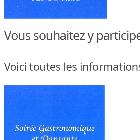
Vous souhaitez y participe
Voici toutes les information