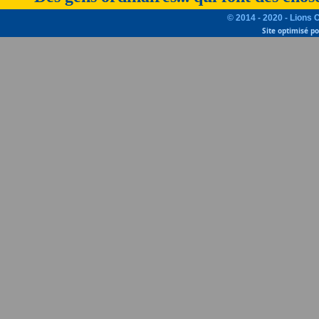
© 2014 - 2020 - Lions 
Site optimisé p