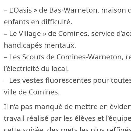
– L’Oasis » de Bas-Warneton, maison 
enfants en difficulté.
– Le Village » de Comines, service d’ac
handicapés mentaux.
– Les Scouts de Comines-Warneton, r
l’électricité du local.
– Les vestes fluorescentes pour toutes
ville de Comines.
Il n’a pas manqué de mettre en évidenc
travail réalisé par les élèves et l’équ
cette soirée, des mets les plus raffiné