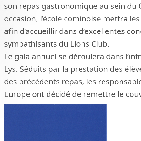
son repas gastronomique au sein du Co
occasion, l’école cominoise mettra les
afin d’accueillir dans d’excellentes c
sympathisants du Lions Club.
Le gala annuel se déroulera dans l’inf
Lys. Séduits par la prestation des élèv
des précédents repas, les responsabl
Europe ont décidé de remettre le couv