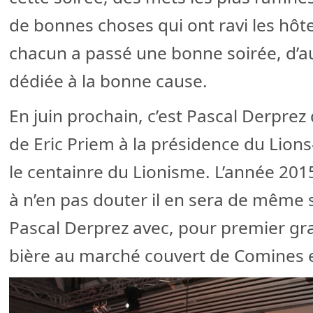
de bonnes choses qui ont ravi les hôte
chacun a passé une bonne soirée, d’aut
dédiée à la bonne cause.
En juin prochain, c’est Pascal Derprez
de Eric Priem à la présidence du Lio
le centainre du Lionisme. L’année 201
à n’en pas douter il en sera de même 
Pascal Derprez avec, pour premier gran
bière au marché couvert de Comines 