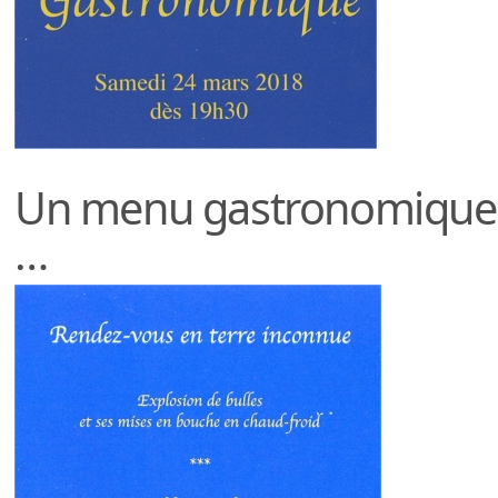
Un menu gastronomique 
…