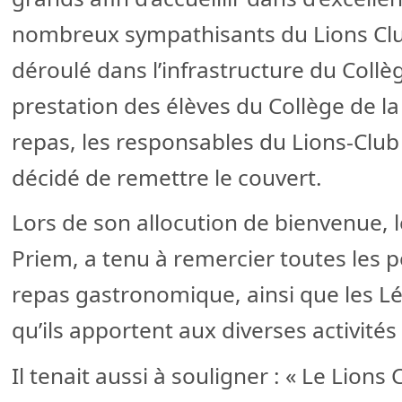
nombreux sympathisants du Lions Club
déroulé dans l’infrastructure du Collèg
prestation des élèves du Collège de la
repas, les responsables du Lions-Clu
décidé de remettre le couvert.
Lors de son allocution de bienvenue, l
Priem, a tenu à remercier toutes les 
repas gastronomique, ainsi que les Lé
qu’ils apportent aux diverses activités
Il tenait aussi à souligner : « Le Lio