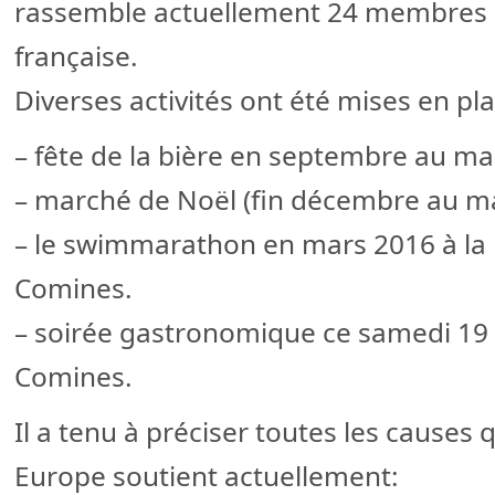
rassemble actuellement 24 membres d
française.
Diverses activités ont été mises en pl
– fête de la bière en septembre au m
– marché de Noël (fin décembre au m
– le swimmarathon en mars 2016 à la
Comines.
– soirée gastronomique ce samedi 19 
Comines.
Il a tenu à préciser toutes les causes
Europe soutient actuellement: