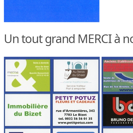
Un tout grand MERCI à n