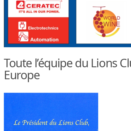
Toute l’équipe du Lions 
Europe