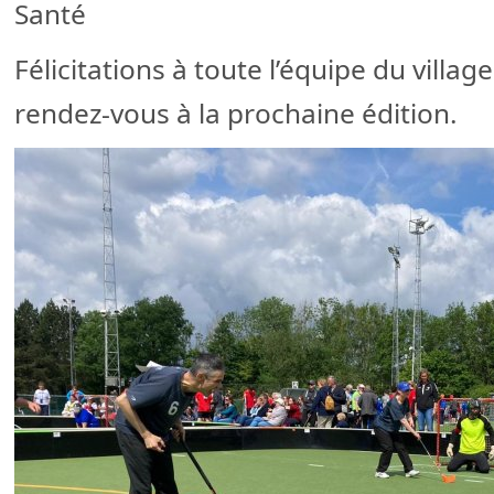
Santé
Félicitations à toute l’équipe du villag
rendez-vous à la prochaine édition.