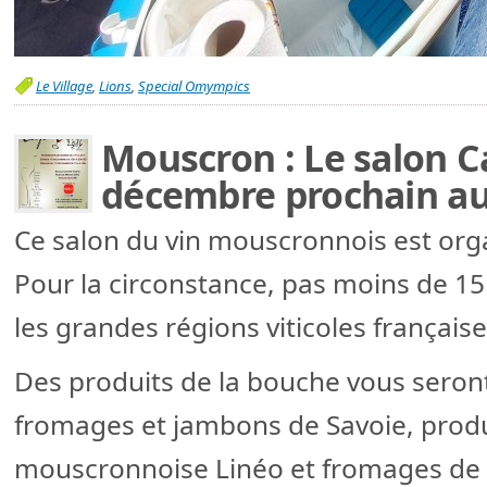
Le Village
,
Lions
,
Special Omympics
Mouscron : Le salon C
décembre prochain au 
Ce salon du vin mouscronnois est orga
Pour la circonstance, pas moins de 15 
les grandes régions viticoles français
Des produits de la bouche vous seron
fromages et jambons de Savoie, produi
mouscronnoise Linéo et fromages de 