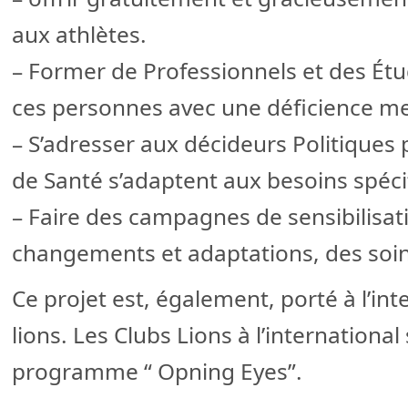
aux athlètes.
– Former de Professionnels et des É
ces personnes avec une déficience me
– S’adresser aux décideurs Politiques
de Santé s’adaptent aux besoins spéc
– Faire des campagnes de sensibilisat
changements et adaptations, des soin
Ce projet est, également, porté à l’int
lions. Les Clubs Lions à l’internationa
programme “ Opning Eyes”.