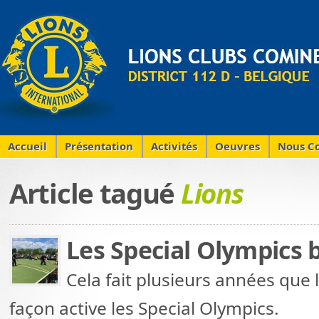
Accueil
Présentation
Activités
Oeuvres
Nous Co
Article tagué
Lions
Les Special Olympics 
Cela fait plusieurs années que 
façon active les Special Olympics.