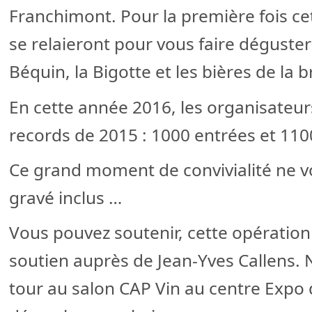
Franchimont. Pour la première fois cet
se relaieront pour vous faire déguster 
Béquin, la Bigotte et les bières de la 
En cette année 2016, les organisateur
records de 2015 : 1000 entrées et 110
Ce grand moment de convivialité ne v
gravé inclus …
Vous pouvez soutenir, cette opération
soutien auprès de Jean-Yves Callens. N
tour au salon CAP Vin au centre Expo