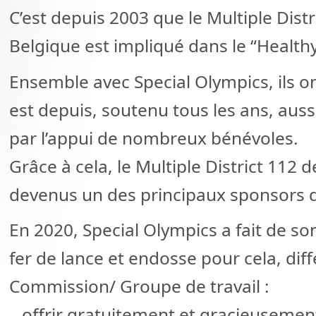
C’est depuis 2003 que le Multiple Distr
Belgique est impliqué dans le “Healt
Ensemble avec Special Olympics, ils 
est depuis, soutenu tous les ans, aus
par l’appui de nombreux bénévoles.
Grâce à cela, le Multiple District 112 
devenus un des principaux sponsors d
En 2020, Special Olympics a fait de 
fer de lance et endosse pour cela, dif
Commission/ Groupe de travail :
– offrir gratuitement et gracieusemen