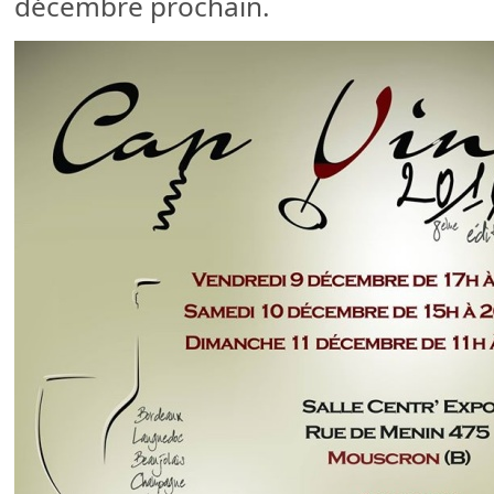
décembre prochain.