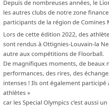
Depuis de nombreuses années, le Lio
les autres clubs de notre zone financ
participants de la région de Comines
Lors de cette édition 2022, des athlète
sont rendus à Ottignies-Louvain-la Ne
autre aux compétitions de Floorball.
De magnifiques moments, de beaux m
performances, des rires, des échang
intenses ! Ils ont également participé
athlètes »
car les Special Olympics c’est aussi