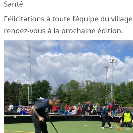
Santé
Félicitations à toute l’équipe du villag
rendez-vous à la prochaine édition.