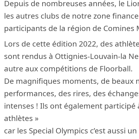
Depuis de nombreuses années, le Lio
les autres clubs de notre zone financ
participants de la région de Comines
Lors de cette édition 2022, des athlète
sont rendus à Ottignies-Louvain-la Ne
autre aux compétitions de Floorball.
De magnifiques moments, de beaux m
performances, des rires, des échang
intenses ! Ils ont également participé
athlètes »
car les Special Olympics c’est aussi