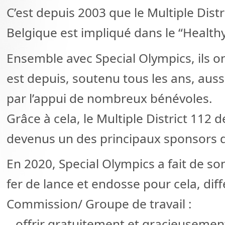
C’est depuis 2003 que le Multiple Distr
Belgique est impliqué dans le “Healt
Ensemble avec Special Olympics, ils 
est depuis, soutenu tous les ans, aus
par l’appui de nombreux bénévoles.
Grâce à cela, le Multiple District 112 
devenus un des principaux sponsors d
En 2020, Special Olympics a fait de 
fer de lance et endosse pour cela, dif
Commission/ Groupe de travail :
– offrir gratuitement et gracieusemen