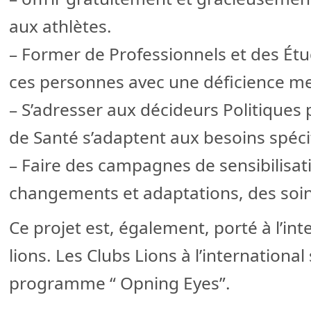
aux athlètes.
– Former de Professionnels et des É
ces personnes avec une déficience me
– S’adresser aux décideurs Politiques
de Santé s’adaptent aux besoins spéc
– Faire des campagnes de sensibilisat
changements et adaptations, des soin
Ce projet est, également, porté à l’int
lions. Les Clubs Lions à l’internationa
programme “ Opning Eyes”.