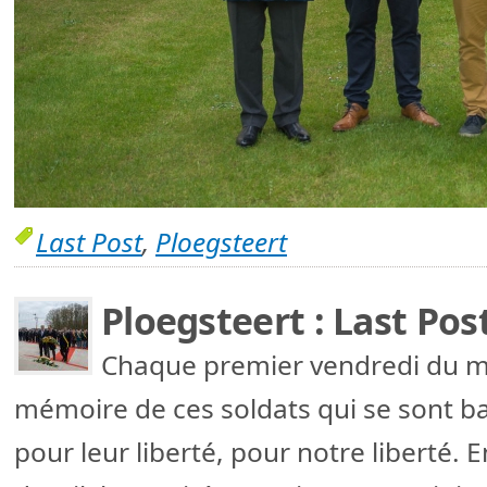
Last Post
,
Ploegsteert
Ploegsteert : Last Pos
Chaque premier vendredi du 
mémoire de ces soldats qui se sont ba
pour leur liberté, pour notre liberté.