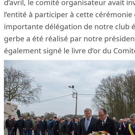
d’avril, le comité organisateur avait in
l’entité à participer à cette cérémonie
importante délégation de notre club é
gerbe a été réalisé par notre présiden
également signé le livre d’or du Comi