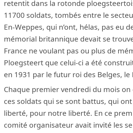
retentit dans la rotonde ploegsteerto
11700 soldats, tombés entre le secteu
En-Weppes, qui n’ont, hélas, pas eu d
mémorial britannique devait se trouver 
France ne voulant pas ou plus de mémo
Ploegsteert que celui-ci a été construi
en 1931 par le futur roi des Belges, le 
Chaque premier vendredi du mois o
ces soldats qui se sont battus, qui ont
liberté, pour notre liberté. En ce premi
comité organisateur avait invité les ser