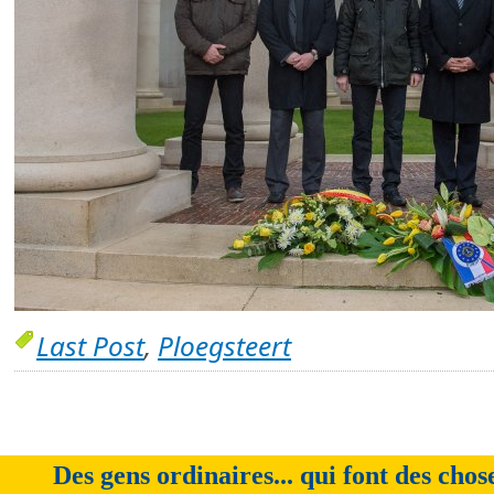
Last Post
,
Ploegsteert
Des gens ordinaires... qui font des chos