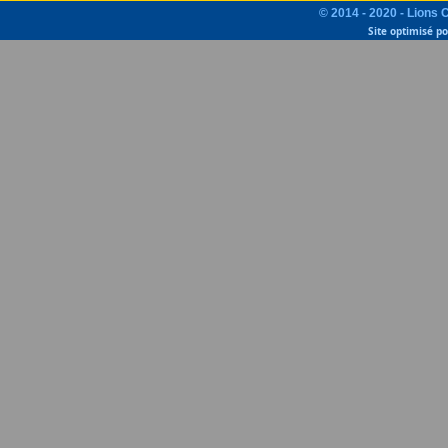
© 2014 - 2020 - Lions 
Site optimisé p