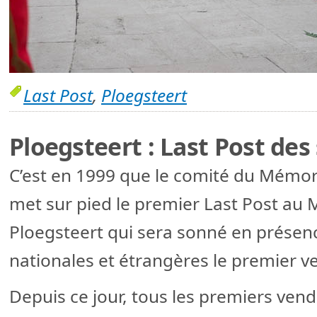
Last Post
,
Ploegsteert
Ploegsteert : Last Post des
C’est en 1999 que le comité du Mémoria
met sur pied le premier Last Post au
Ploegsteert qui sera sonné en présen
nationales et étrangères le premier ve
Depuis ce jour, tous les premiers vend