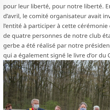
pour leur liberté, pour notre liberté.
d’avril, le comité organisateur avait in
l’entité à participer à cette cérémoni
de quatre personnes de notre club ét
gerbe a été réalisé par notre présiden
qui a également signé le livre d’or d