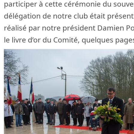
participer à cette cérémonie du souve
délégation de notre club était présen
réalisé par notre président Damien Po
le livre d’or du Comité, quelques page