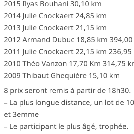
2015 Ilyas Bouhani 30,10 km
2014 Julie Cnockaert 24,85 km
2013 Julie Cnockaert 21,15 km
2012 Armand Dubuc 18,85 km 394,00
2011 Julie Cnockaert 22,15 km 236,95
2010 Théo Vanzon 17,70 Km 314,75 
2009 Thibaut Ghequière 15,10 km
8 prix seront remis à partir de 18h30.
– La plus longue distance, un lot de 
et 3emme
– Le participant le plus âgé, trophée.