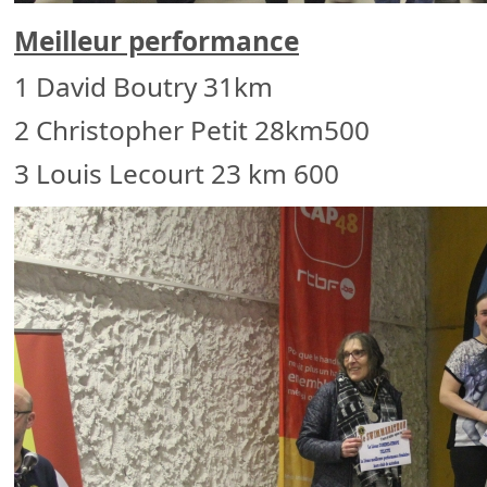
Meilleur performance
1 David Boutry 31km
2 Christopher Petit 28km500
3 Louis Lecourt 23 km 600