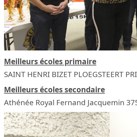
Meilleurs écoles primaire
SAINT HENRI BIZET PLOEGSTEERT PR
Meilleurs écoles secondaire
Athénée Royal Fernand Jacquemin 3