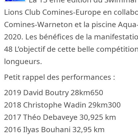
Lions Club Comines-Europe en collabor
Comines-Warneton et la piscine Aqua-
2020. Les bénéfices de la manifestati
48 L’objectif de cette belle compétitio
longueurs.
Petit rappel des performances :
2019 David Boutry 28km650
2018 Christophe Wadin 29km300
2017 Théo Debaveye 30,925 km
2016 Ilyas Bouhani 32,95 km