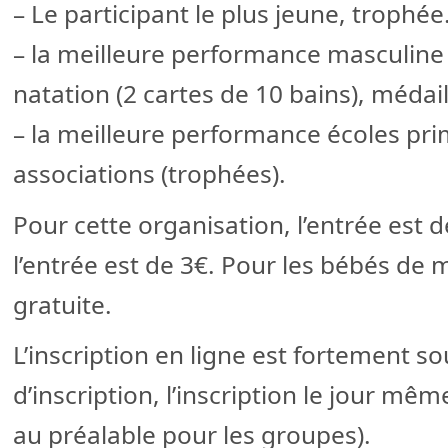
– Le participant le plus jeune, trophée
– la meilleure performance masculine 
natation (2 cartes de 10 bains), méda
– la meilleure performance écoles pri
associations (trophées).
Pour cette organisation, l’entrée est d
l’entrée est de 3€. Pour les bébés de m
gratuite.
L’inscription en ligne est fortement so
d’inscription, l’inscription le jour mê
au préalable pour les groupes).