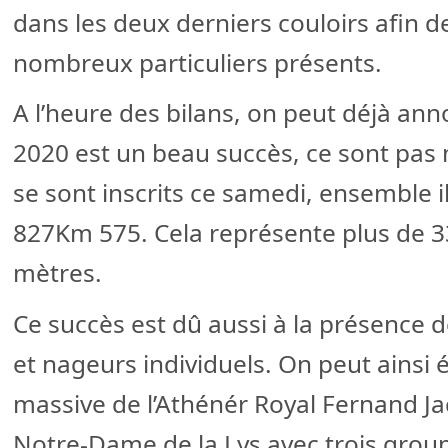
dans les deux derniers couloirs afin de
nombreux particuliers présents.
A l’heure des bilans, on peut déjà ann
2020 est un beau succès, ce sont pas
se sont inscrits ce samedi, ensemble i
827Km 575. Cela représente plus de 
mètres.
Ce succès est dû aussi à la présence 
et nageurs individuels. On peut ainsi 
massive de l’Athénér Royal Fernand Ja
Notre-Dame de la Lys avec trois grou