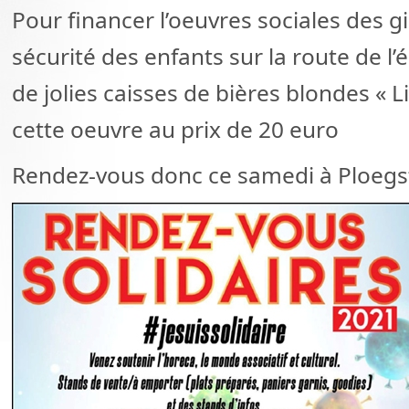
Pour financer l’oeuvres sociales des gil
sécurité des enfants sur la route de l’é
de jolies caisses de bières blondes « L
cette oeuvre au prix de 20 euro
Rendez-vous donc ce samedi à Ploegs