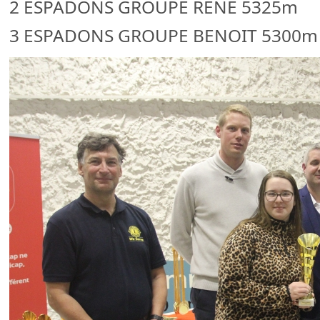
2 ESPADONS GROUPE RENE 5325m
3 ESPADONS GROUPE BENOIT 5300m