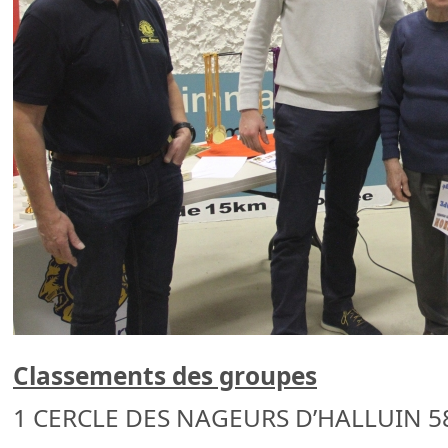
Classements des groupes
1 CERCLE DES NAGEURS D’HALLUIN 