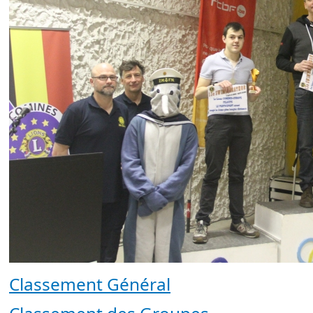
Classement Général