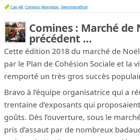
Cap 48
,
Comines-Warneton
,
Swimmarathon
Comines : Marché de N
précédent …
Cette édition 2018 du marché de Noël
par le Plan de Cohésion Sociale et la 
remporté un très gros succès populai
Bravo à l’équipe organisatrice qui a r
trentaine d’exposants qui proposaient 
goûts. Dès l’ouverture, sous le marché
pris d’assaut par de nombreux badaud