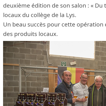
deuxième édition de son salon : « Du te
locaux du collège de la Lys.
Un beau succès pour cette opération
des produits locaux.