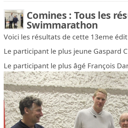
Comines : Tous les ré
Swimmarathon
Voici les résultats de cette 13eme é
Le participant le plus jeune Gaspard 
Le participant le plus âgé François Da