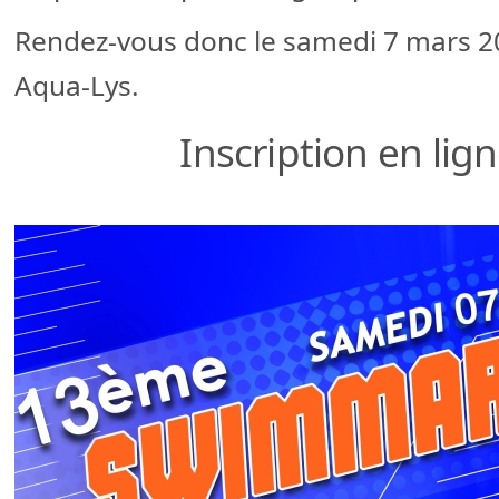
Rendez-vous donc le samedi 7 mars 20
Aqua-Lys.
Inscription en lig