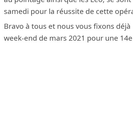
samedi pour la réussite de cette opér
Bravo à tous et nous vous fixons déjà
week-end de mars 2021 pour une 14e