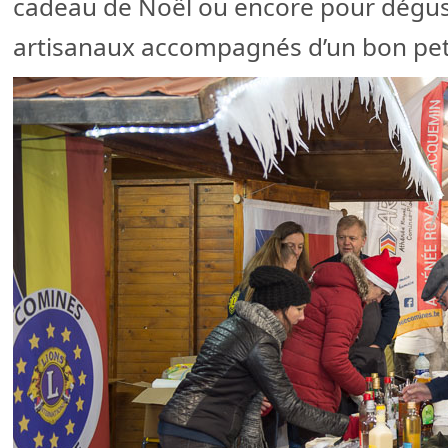
cadeau de Noël ou encore pour dégus
artisanaux accompagnés d’un bon peti